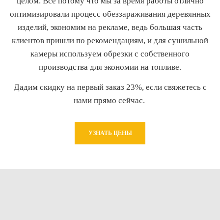
целом.
Все потому что мы за время работы отлично
оптимизировали процесс обеззараживания деревянных
изделий, экономим на рекламе, ведь большая часть
клиентов пришли по рекомендациям, и для сушильной
камеры
используем обрезки с собственного
производства для экономии на топливе.
Дадим скидку на первый заказ 23%, если свяжетесь с
нами прямо сейчас.
УЗНАТЬ ЦЕНЫ