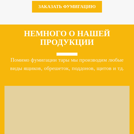
ЗАКАЗАТЬ ФУМИГАЦИЮ
НЕМНОГО О НАШЕЙ
ПРОДУКЦИИ
Помимо фумигации тары мы производим любые
виды ящиков, обрешеток, поддонов, щитов и тд.