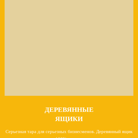
ДЕРЕВЯННЫЕ
ЯЩИКИ
Серьезная тара для серьезных бизнесменов. Деревянный ящик