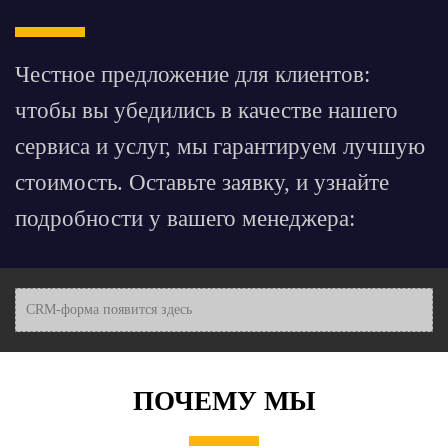
Честное предложение для клиентов:
чтобы вы убедились в качестве нашего
сервиса и услуг, мы гарантируем лучшую
стоимость. Оставьте заявку, и узнайте
подробности у вашего менеджера:
CRM-форма появится здесь
ПОЧЕМУ МЫ