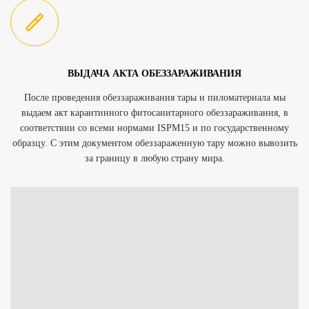
ВЫДАЧА АКТА ОБЕЗЗАРАЖИВАНИЯ
После проведения обеззараживания тары и пиломатериала мы
выдаем акт карантинного фитосанитарного обеззараживания, в
соответствии со всеми нормами ISPM15 и по государственному
образцу. С этим
документом
обеззараженную тару можно вывозить
за границу в любую страну мира.