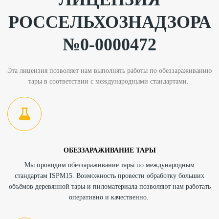
РОССЕЛЬХОЗНАДЗОРА
№0-0000472
Эта лицензия позволяет нам выполнять работы по обеззараживанию
тары в соответствии с международными стандартами.
ОБЕЗЗАРАЖИВАНИЕ ТАРЫ
Мы проводим обеззараживание тары по международным
стандартам ISPM15. Возможность провести обработку больших
объёмов деревянной тары и пиломатериала позволяют нам работать
оперативно и качественно.