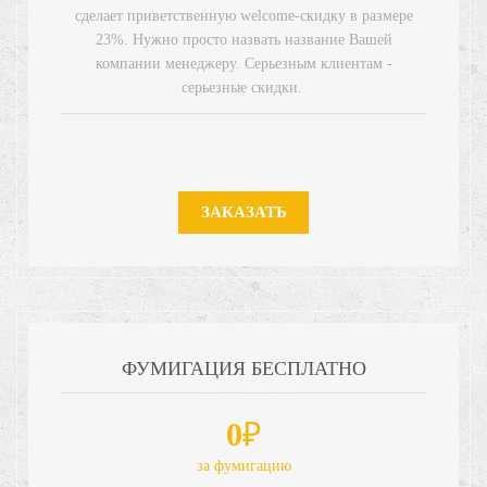
сделает приветственную welcome-скидку в размере
23%. Нужно просто назвать название Вашей
компании менеджеру.
Серьезным клиентам -
серьезные скидки.
ЗАКАЗАТЬ
ФУМИГАЦИЯ БЕСПЛАТНО
0
₽
за фумигацию