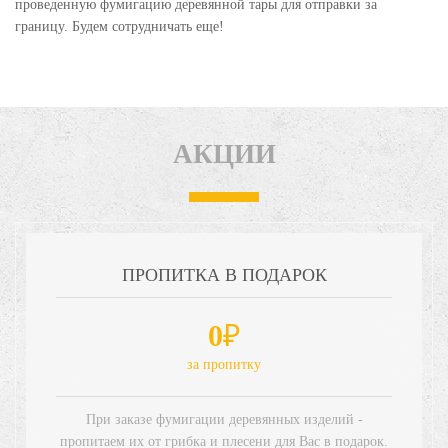
проведенную фумигацию деревянной тары для отправки за
границу. Будем сотрудничать еще!
АКЦИИ
ПРОПИТКА В ПОДАРОК
0
₽
за пропитку
При заказе фумигации деревянных изделий -
пропитаем их от грибка и плесени для Вас в подарок.