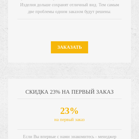
Изделия дольше сохранят отличный вид. Тем самым
две проблемы одним заказом будут решены.
ЗАКАЗАТЬ
СКИДКА 23% НА ПЕРВЫЙ ЗАКАЗ
23%
на первый заказ
Если Вы впервые с нами знакомитесь - менеджер