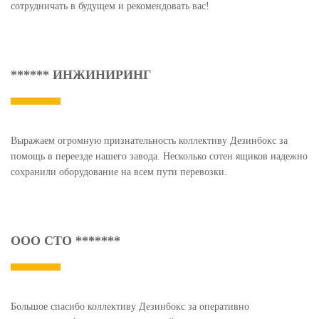
сотрудничать в будущем и рекомендовать вас!
****** ИНЖИНИРИНГ
Выражаем огромную признательность коллективу Дезинбокс за
помощь в переезде нашего завода. Несколько сотен ящиков надежно
сохранили оборудование на всем пути перевозки.
ООО СТО *******
Большое спасибо коллективу Дезинбокс за оперативно