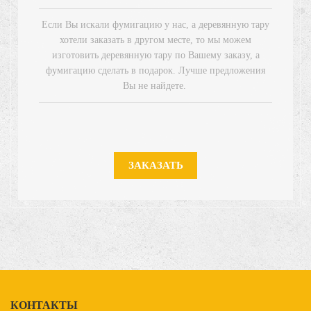
Если Вы искали фумигацию у нас, а деревянную тару
хотели заказать в другом месте, то мы можем
изготовить деревянную тару по Вашему заказу, а
фумигацию сделать в подарок. Лучше предложения
Вы не найдете.
ЗАКАЗАТЬ
КОНТАКТЫ