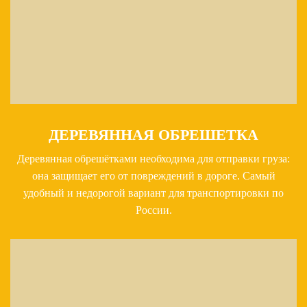
ДЕРЕВЯННАЯ ОБРЕШЕТКА
Деревянная обрешётками необходима для отправки груза:
она защищает его от повреждений в дороге. Самый
удобный и недорогой вариант для транспортировки по
России.