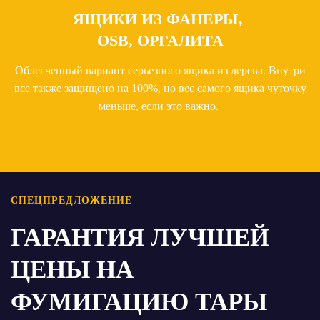
ЯЩИКИ ИЗ ФАНЕРЫ,
OSB, ОРГАЛИТА
Облегченный вариант серьезного ящика из дерева. Внутри
все также защищено на 100%, но вес самого ящика чуточку
меньше, если это важно.
СПЕЦПРЕДЛОЖЕНИЕ
ГАРАНТИЯ ЛУЧШЕЙ
ЦЕНЫ НА
ФУМИГАЦИЮ ТАРЫ