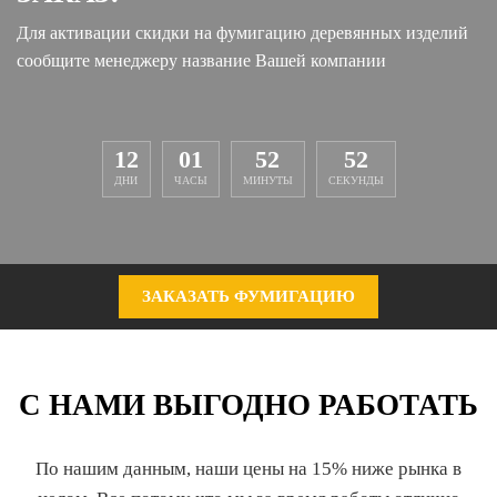
Для активации скидки на фумигацию деревянных изделий
сообщите менеджеру название Вашей компании
12
01
52
52
ДНИ
ЧАСЫ
МИНУТЫ
СЕКУНДЫ
ЗАКАЗАТЬ ФУМИГАЦИЮ
С НАМИ ВЫГОДНО РАБОТАТЬ
По нашим данным, наши цены на 15% ниже рынка в