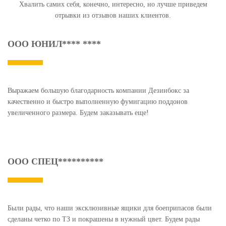
Хвалить самих себя, конечно, интересно, но лучше приведем
отрывки из отзывов наших клиентов.
ООО ЮНИЛ**** ****
Выражаем большую благодарность компании Дезинбокс за
качественно и быстро выполненную фумигацию поддонов
увеличенного размера. Будем заказывать еще!
ООО СПЕЦ**********
Были рады, что наши эксклюзивные ящики для боеприпасов были
сделаны четко по ТЗ и покрашены в нужный цвет. Будем рады