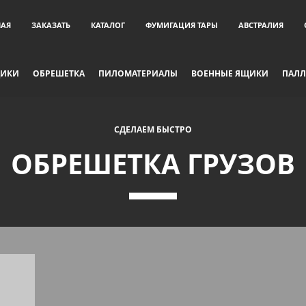
НАЯ
ЗАКАЗАТЬ
КАТАЛОГ
ФУМИГАЦИЯ ТАРЫ
АВСТРАЛИЯ
ЩИКИ
ОБРЕШЕТКА
ПИЛОМАТЕРИАЛЫ
ВОЕННЫЕ ЯЩИКИ
ПАЛЛ
СДЕЛАЕМ БЫСТРО
ОБРЕШЕТКА ГРУЗОВ