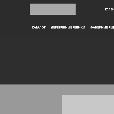
ГЛАВ
КАТАЛОГ
ДЕРЕВЯННЫЕ ЯЩИКИ
ФАНЕРНЫЕ Я