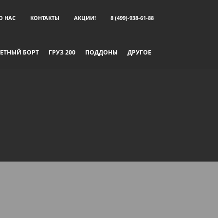
О НАС
КОНТАКТЫ
АКЦИИ!
8 (499)-938-61-88
ЕТНЫЙ БОРТ
ГРУЗ 200
ПОДДОНЫ
ДРУГОЕ