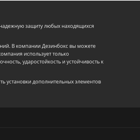
ь надежную защиту любых находящихся
ний. В компании Дезинбокс вы можете
компания использует только
чность, ударостойкость и устойчивость к
ть установки дополнительных элементов