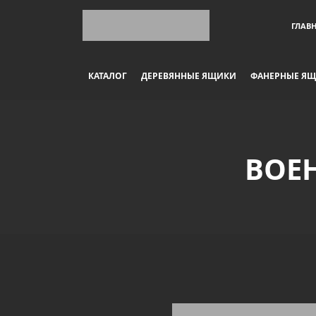
ГЛАВ
КАТАЛОГ
ДЕРЕВЯННЫЕ ЯЩИКИ
ФАНЕРНЫЕ Я
ВОЕ