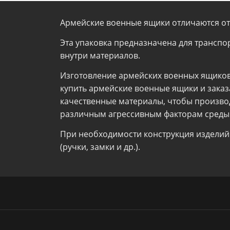
Армейские военные ящики отличаются о
Эта упаковка предназначена для трансп
внутри материалов.
Изготовление армейских военных ящико
купить армейские военные ящики и зака
качественные материалы, чтобы производ
различным агрессивным факторам среды
При необходимости конструкция изделий
(ручки, замки и др.).